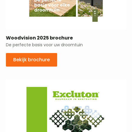
Woodvision 2025 brochure
De perfecte basis voor uw droomtuin
Bekijk brochure