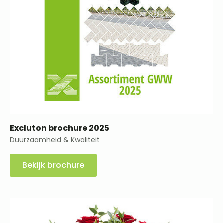
Excluton brochure 2025
Duurzaamheid & Kwaliteit
Bekijk brochure