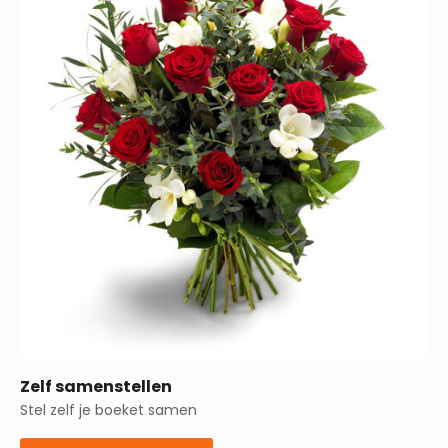
Zelf samenstellen
Stel zelf je boeket samen