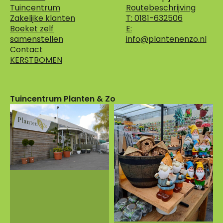
Tuincentrum
Routebeschrijving
Zakelijke klanten
T: 0181-632506
Boeket zelf
E:
samenstellen
info@plantenenzo.nl
Contact
KERSTBOMEN
Tuincentrum Planten & Zo