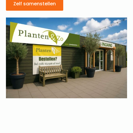
Zelf samenstellen