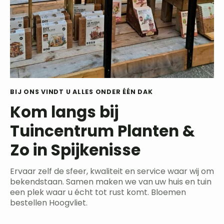
BIJ ONS VINDT U ALLES ONDER ÉÉN DAK
Kom langs bij
Tuincentrum Planten &
Zo in Spijkenisse
Ervaar zelf de sfeer, kwaliteit en service waar wij om
bekendstaan. Samen maken we van uw huis en tuin
een plek waar u écht tot rust komt. Bloemen
bestellen Hoogvliet.