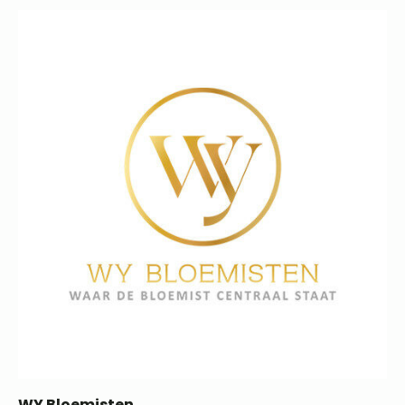
WY Bloemisten