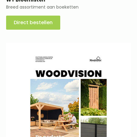
Breed assortiment aan boeketten
Direct bestellen