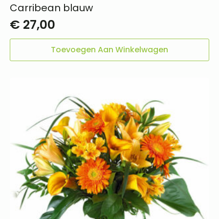
Carribean blauw
€
27,00
Toevoegen Aan Winkelwagen