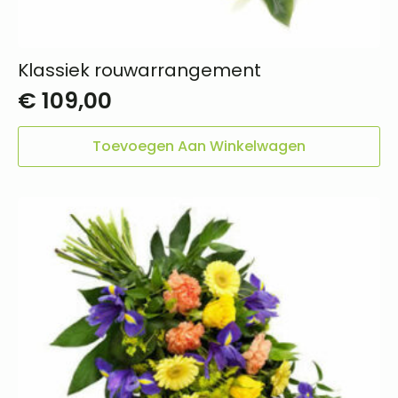
Klassiek rouwarrangement
€
109,00
Toevoegen Aan Winkelwagen