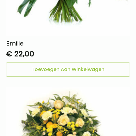
Emilie
€
22,00
Toevoegen Aan Winkelwagen