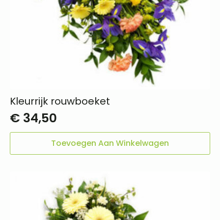
Kleurrijk rouwboeket
€
34,50
Toevoegen Aan Winkelwagen