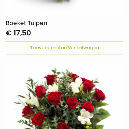
Boeket Tulpen
€
17,50
Toevoegen Aan Winkelwagen