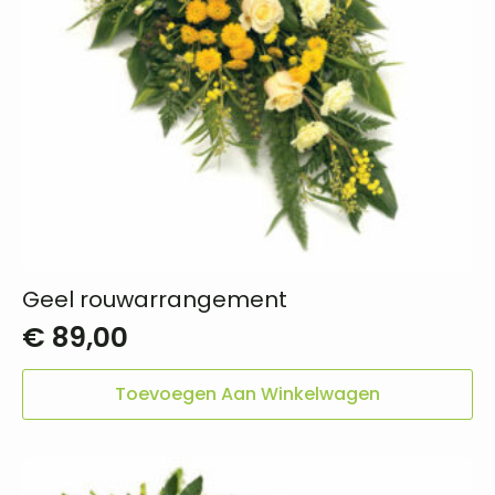
Geel rouwarrangement
€
89,00
Toevoegen Aan Winkelwagen