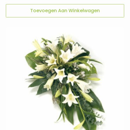
Toevoegen Aan Winkelwagen