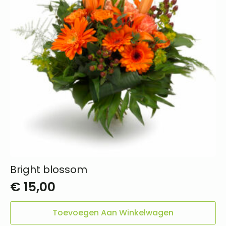
Bright blossom
€
15,00
Toevoegen Aan Winkelwagen