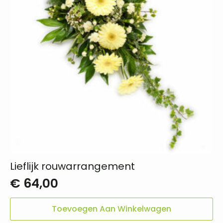
Lieflijk rouwarrangement
€
64,00
Toevoegen Aan Winkelwagen