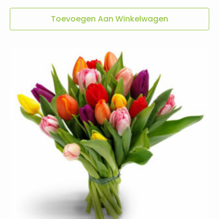
Toevoegen Aan Winkelwagen