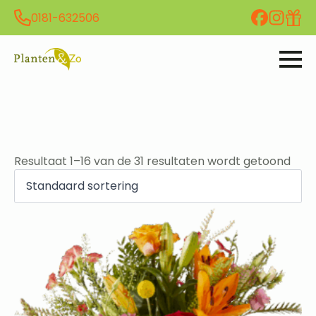
0181-632506
Resultaat 1–16 van de 31 resultaten wordt getoond