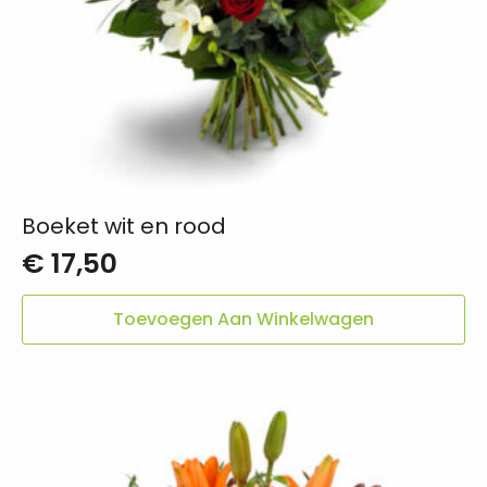
Boeket wit en rood
€
17,50
Toevoegen Aan Winkelwagen