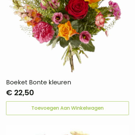
Boeket Bonte kleuren
€
22,50
Toevoegen Aan Winkelwagen