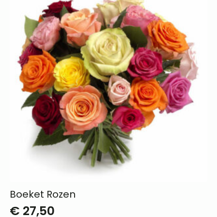
Boeket Rozen
€
27,50