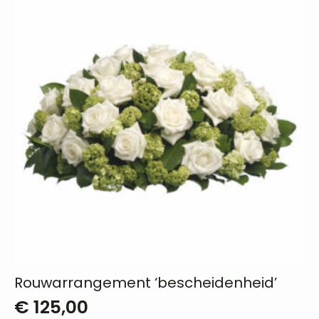
Rouwarrangement ‘bescheidenheid’
€
125,00