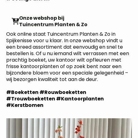
Onze webshop bij
Tuincentrum Planten & Zo
Ook online staat Tuincentrum Planten & Zo in
Spijkenisse voor u klaar. In onze webshop vindt u
een breed assortiment dat eenvoudig en snel te
bestellen is. Of u nu iemand wilt verrassen met een
prachtig boeket, uw kantoor wilt opfleuren met
frisse kantoorplanten of op zoek bent naar een
bijzondere bloem voor een speciale gelegenheid –
wij bezorgen kwaliteit tot aan de deur.
#Boeketten #Rouwboeketten
#Trouwboeketten #Kantoorplanten
#Kerstbomen