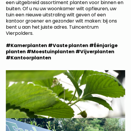
een uitgebreid assortiment planten voor binnen en
buiten. Of u nu uw woonkamer wilt opfleuren, uw
tuin een nieuwe uitstraling wilt geven of een
kantoor groener en gezonder wilt maken: bij ons
bent u aan het juiste adres. Tuincentrum
Vierpolders.
#Kamerplanten #Vaste planten #Éénjarige
planten #Moestuinplanten #Vijverplanten
#Kantoorplanten