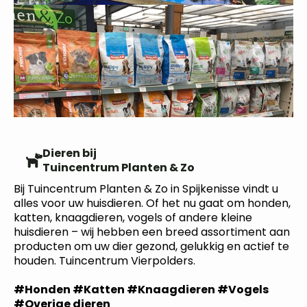
Dieren bij
Tuincentrum Planten & Zo
Bij Tuincentrum Planten & Zo in Spijkenisse vindt u
alles voor uw huisdieren. Of het nu gaat om honden,
katten, knaagdieren, vogels of andere kleine
huisdieren – wij hebben een breed assortiment aan
producten om uw dier gezond, gelukkig en actief te
houden. Tuincentrum Vierpolders.
#Honden #Katten #Knaagdieren #Vogels
#Overige dieren