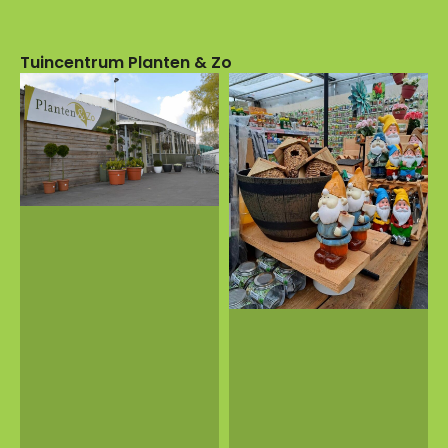
Tuincentrum Planten & Zo