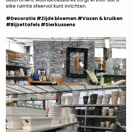
elke ruimte sfeervol kunt inrichten.
#Decoratie #Zijde bloemen #Vazen & kruiken
#Bijzettafels #Sierkussens