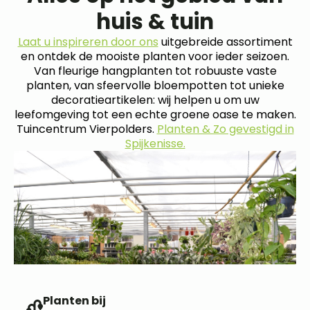
huis & tuin
Laat u inspireren door ons
uitgebreide assortiment
en ontdek de mooiste planten voor ieder seizoen.
Van fleurige hangplanten tot robuuste vaste
planten, van sfeervolle bloempotten tot unieke
decoratieartikelen: wij helpen u om uw
leefomgeving tot een echte groene oase te maken.
Tuincentrum Vierpolders.
Planten & Zo gevestigd in
Spijkenisse.
Planten bij