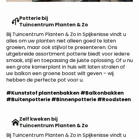
Potterie bij
Tuincentrum Planten & Zo
Bij Tuincentrum Planten & Zo in Spijkenisse vindt u
alles om uw planten niet alleen goed te laten
groeien, maar ook stijlvol te presenteren. Ons
uitgebreide assortiment potterie biedt voor iedere
smaak, stijl en toepassing de juiste oplossing. Of u nu
een grote kamerplant in huis wilt laten stralen of
uw balkon een groene boost wilt geven – wij
hebben de perfecte pot voor u.
#Kunststof plantenbakken #Balkonbakken
#Buitenpotterie #Binnenpotterie #Roodsteen
Zelf kweken bij
Tuincentrum Planten & Zo
Bij Tuincentrum Planten & Zo in Spijkenisse vindt u