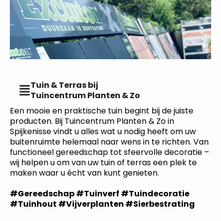
Tuin & Terras bij
Tuincentrum Planten & Zo
Een mooie en praktische tuin begint bij de juiste
producten. Bij Tuincentrum Planten & Zo in
Spijkenisse vindt u alles wat u nodig heeft om uw
buitenruimte helemaal naar wens in te richten. Van
functioneel gereedschap tot sfeervolle decoratie –
wij helpen u om van uw tuin of terras een plek te
maken waar u écht van kunt genieten.
#Gereedschap #Tuinverf #Tuindecoratie
#Tuinhout #Vijverplanten #Sierbestrating