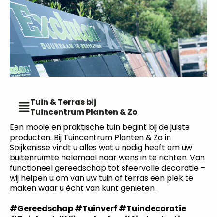
Tuin & Terras bij
Tuincentrum Planten & Zo
Een mooie en praktische tuin begint bij de juiste
producten. Bij Tuincentrum Planten & Zo in
Spijkenisse vindt u alles wat u nodig heeft om uw
buitenruimte helemaal naar wens in te richten. Van
functioneel gereedschap tot sfeervolle decoratie –
wij helpen u om van uw tuin of terras een plek te
maken waar u écht van kunt genieten.
#Gereedschap #Tuinverf #Tuindecoratie