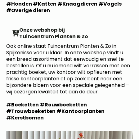
#Honden #Katten #Knaagdieren #Vogels
#Overige dieren
Onze webshop bij
Tuincentrum Planten & Zo
Ook online staat Tuincentrum Planten & Zo in
Spijkenisse voor u klaar. In onze webshop vindt u
een breed assortiment dat eenvoudig en snel te
bestellen is. Of u nu iemand wilt verrassen met een
prachtig boeket, uw kantoor wilt opfleuren met
frisse kantoorplanten of op zoek bent naar een
bijzondere bloem voor een speciale gelegenheid –
wij bezorgen kwaliteit tot aan de deur.
#Boeketten #Rouwboeketten
#Trouwboeketten #Kantoorplanten
#Kerstbomen