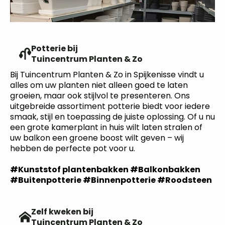
Potterie bij
Tuincentrum Planten & Zo
Bij Tuincentrum Planten & Zo in Spijkenisse vindt u
alles om uw planten niet alleen goed te laten
groeien, maar ook stijlvol te presenteren. Ons
uitgebreide assortiment potterie biedt voor iedere
smaak, stijl en toepassing de juiste oplossing. Of u nu
een grote kamerplant in huis wilt laten stralen of
uw balkon een groene boost wilt geven – wij
hebben de perfecte pot voor u.
#Kunststof plantenbakken #Balkonbakken
#Buitenpotterie #Binnenpotterie #Roodsteen
Zelf kweken bij
Tuincentrum Planten & Zo