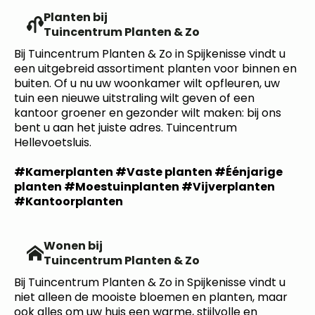
Planten bij
Tuincentrum Planten & Zo
Bij Tuincentrum Planten & Zo in Spijkenisse vindt u
een uitgebreid assortiment planten voor binnen en
buiten. Of u nu uw woonkamer wilt opfleuren, uw
tuin een nieuwe uitstraling wilt geven of een
kantoor groener en gezonder wilt maken: bij ons
bent u aan het juiste adres. Tuincentrum
Hellevoetsluis.
#Kamerplanten #Vaste planten #Éénjarige
planten #Moestuinplanten #Vijverplanten
#Kantoorplanten
Wonen bij
Tuincentrum Planten & Zo
Bij Tuincentrum Planten & Zo in Spijkenisse vindt u
niet alleen de mooiste bloemen en planten, maar
ook alles om uw huis een warme, stijlvolle en