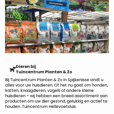
Dieren bij
Tuincentrum Planten & Zo
Bij Tuincentrum Planten & Zo in Spijkenisse vindt u
alles voor uw huisdieren. Of het nu gaat om honden,
katten, knaagdieren, vogels of andere kleine
huisdieren – wij hebben een breed assortiment aan
producten om uw dier gezond, gelukkig en actief te
houden. Tuincentrum Hellevoetsluis.