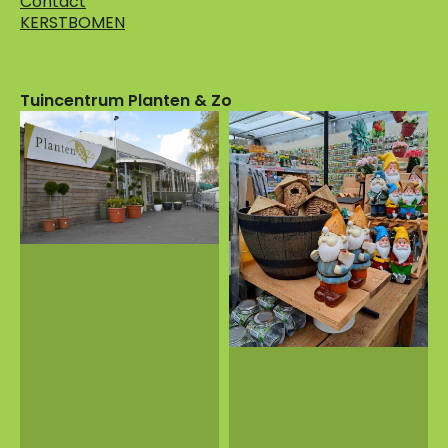
Contact
KERSTBOMEN
Tuincentrum Planten & Zo