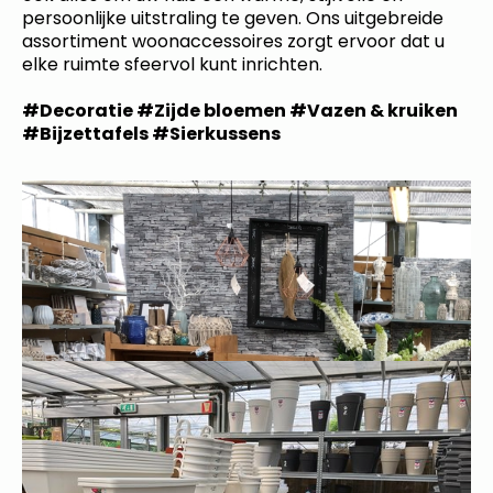
persoonlijke uitstraling te geven. Ons uitgebreide
assortiment woonaccessoires zorgt ervoor dat u
elke ruimte sfeervol kunt inrichten.
#Decoratie #Zijde bloemen #Vazen & kruiken
#Bijzettafels #Sierkussens