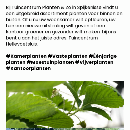
Bij Tuincentrum Planten & Zo in Spijkenisse vindt u
een uitgebreid assortiment planten voor binnen en
buiten. Of u nu uw woonkamer wilt opfleuren, uw
tuin een nieuwe uitstraling wilt geven of een
kantoor groener en gezonder wilt maken: bij ons
bent u aan het juiste adres. Tuincentrum
Hellevoetsluis.
#Kamerplanten #Vaste planten #Éénjarige
planten #Moestuinplanten #Vijverplanten
#Kantoorplanten