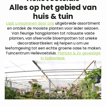
Alles op het gebied van
huis & tuin
Laat u inspireren door ons
uitgebreide assortiment
en ontdek de mooiste planten voor ieder seizoen.
Van fleurige hangplanten tot robuuste vaste
planten, van sfeervolle bloempotten tot unieke
decoratieartikelen: wij helpen u om uw
leefomgeving tot een echte groene oase te maken.
Tuincentrum Hellevoetsluis.
Planten & Zo gevestigd
in Spijkenisse.