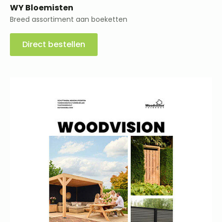
WY Bloemisten
Breed assortiment aan boeketten
Direct bestellen