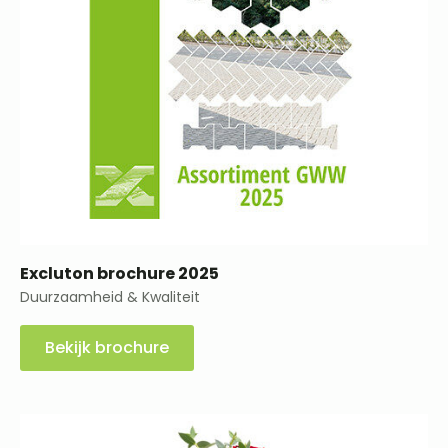
Excluton brochure 2025
Duurzaamheid & Kwaliteit
Bekijk brochure