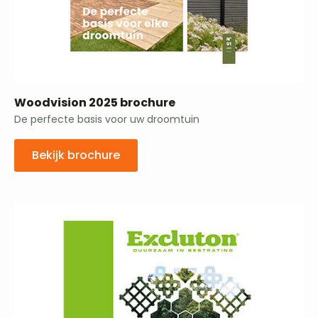
Woodvision 2025 brochure
De perfecte basis voor uw droomtuin
Bekijk brochure