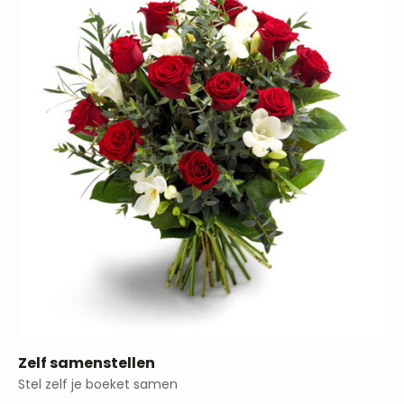
Zelf samenstellen
Stel zelf je boeket samen