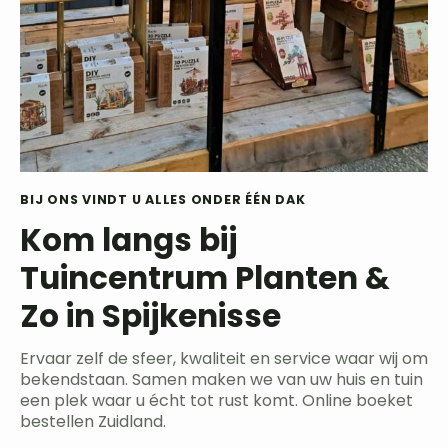
BIJ ONS VINDT U ALLES ONDER ÉÉN DAK
Kom langs bij
Tuincentrum Planten &
Zo in Spijkenisse
Ervaar zelf de sfeer, kwaliteit en service waar wij om
bekendstaan. Samen maken we van uw huis en tuin
een plek waar u écht tot rust komt. Online boeket
bestellen Zuidland.