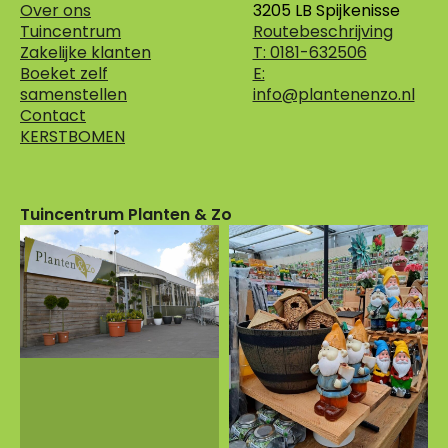
Over ons
3205 LB Spijkenisse
Tuincentrum
Routebeschrijving
Zakelijke klanten
T: 0181-632506
Boeket zelf
E:
samenstellen
info@plantenenzo.nl
Contact
KERSTBOMEN
Tuincentrum Planten & Zo