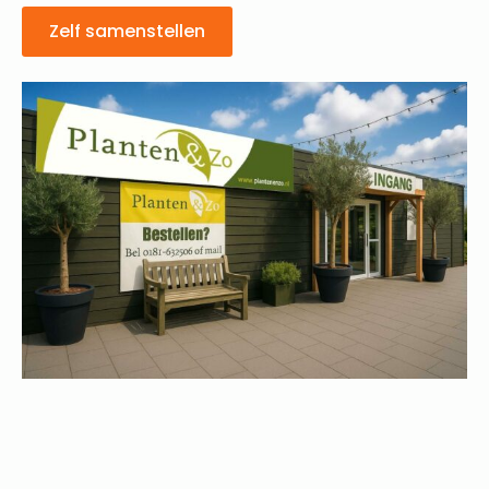
Zelf samenstellen