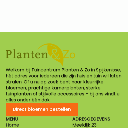
Welkom bij Tuincentrum Planten & Zo in Spijkenisse,
hét adres voor iedereen die zijn huis en tuin wil laten
stralen. Of u nu op zoek bent naar kleurrijke
bloemen, prachtige kamerplanten, sterke
tuinplanten of stijlvolle accessoires – bij ons vindt u
alles onder één dak.
Direct bloemen bestellen
MENU
ADRESGEGEVENS
Home
Meeldijk 23