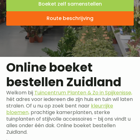
Boeket zelf samenstellen
Route beschrijving
Online boeket
bestellen Zuidland
Welkom bij
Tuincentrum Planten & Zo in Spijkenisse,
hét adres voor iedereen die zijn huis en tuin wil laten
stralen. Of u nu op zoek bent naar
kleurrijke
bloemen,
prachtige kamerplanten, sterke
tuinplanten of stijlvolle accessoires – bij ons vindt u
alles onder één dak. Online boeket bestellen
Zuidland.
.