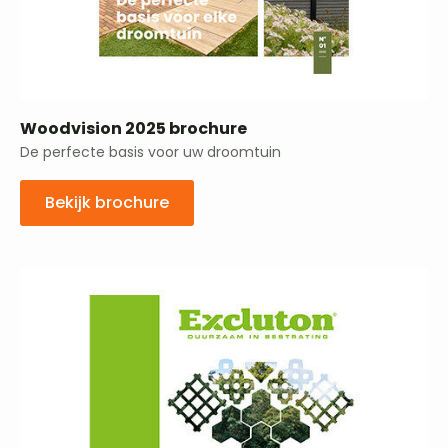
Woodvision 2025 brochure
De perfecte basis voor uw droomtuin
Bekijk brochure