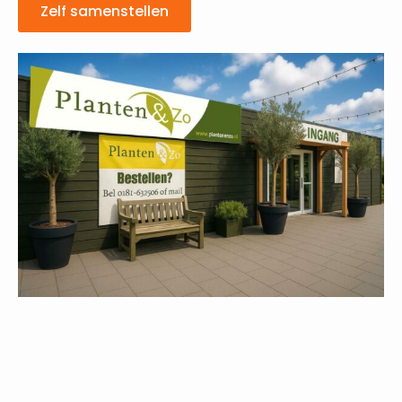
Zelf samenstellen