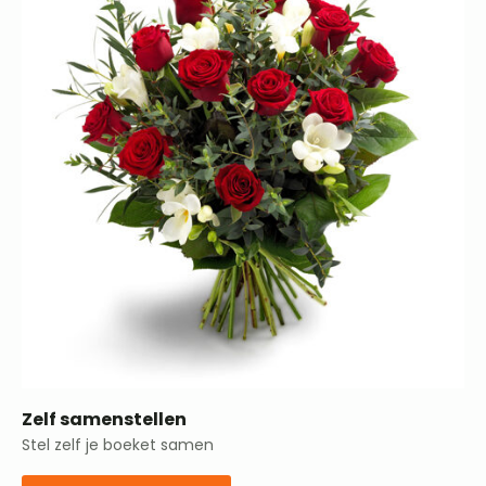
Zelf samenstellen
Stel zelf je boeket samen