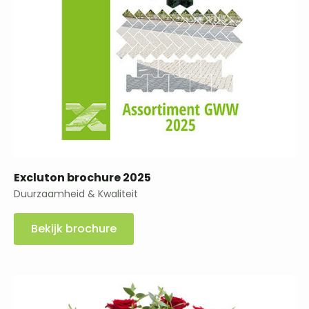
Excluton brochure 2025
Duurzaamheid & Kwaliteit
Bekijk brochure