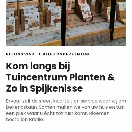
BIJ ONS VINDT U ALLES ONDER ÉÉN DAK
Kom langs bij
Tuincentrum Planten &
Zo in Spijkenisse
Ervaar zelf de sfeer, kwaliteit en service waar wij om
bekendstaan. Samen maken we van uw huis en tuin
een plek waar u écht tot rust komt. Bloemen
bestellen Brielle.