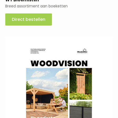
Breed assortiment aan boeketten
Direct bestellen