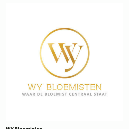
WY Bloemisten