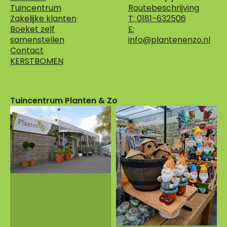
Tuincentrum
Routebeschrijving
Zakelijke klanten
T: 0181-632506
Boeket zelf
E:
samenstellen
info@plantenenzo.nl
Contact
KERSTBOMEN
Tuincentrum Planten & Zo