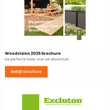
Woodvision 2025 brochure
De perfecte basis voor uw droomtuin
Bekijk brochure