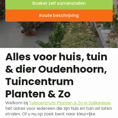
Boeket zelf samenstellen
Route beschrijving
Alles voor huis, tuin
& dier Oudenhoorn,
Tuincentrum
Planten & Zo
Welkom bij
Tuincentrum Planten & Zo in Spijkenisse,
hét adres voor iedereen die zijn huis en tuin wil laten
stralen. Of u nu op zoek bent naar kleurrijke