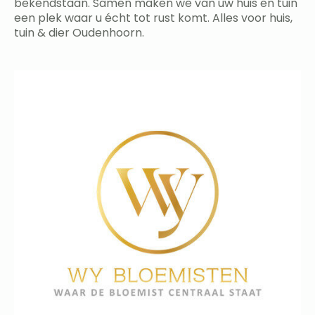
bekendstaan. Samen maken we van uw huis en tuin
een plek waar u écht tot rust komt. Alles voor huis,
tuin & dier Oudenhoorn.