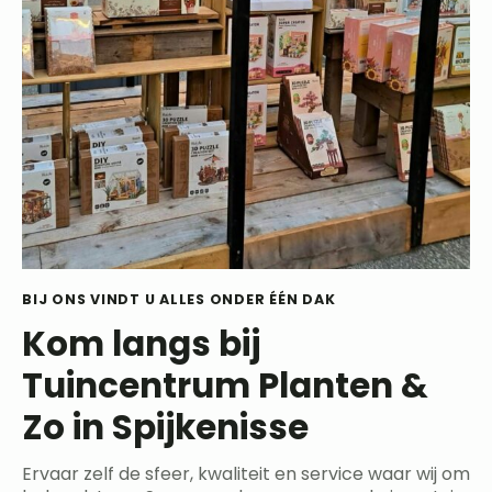
BIJ ONS VINDT U ALLES ONDER ÉÉN DAK
Kom langs bij
Tuincentrum Planten &
Zo in Spijkenisse
Ervaar zelf de sfeer, kwaliteit en service waar wij om