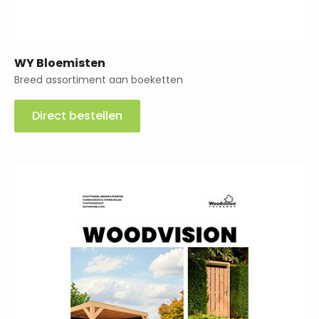
WY Bloemisten
Breed assortiment aan boeketten
Direct bestellen