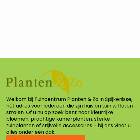
Welkom bij Tuincentrum Planten & Zo in Spijkenisse,
hét adres voor iedereen die zijn huis en tuin wil laten
stralen. Of u nu op zoek bent naar kleurrijke
bloemen, prachtige kamerplanten, sterke
tuinplanten of stijlvolle accessoires – bij ons vindt u
alles onder één dak.