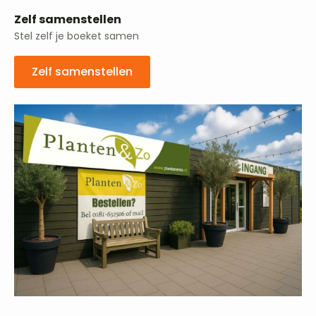
Zelf samenstellen
Stel zelf je boeket samen
Zelf samenstellen