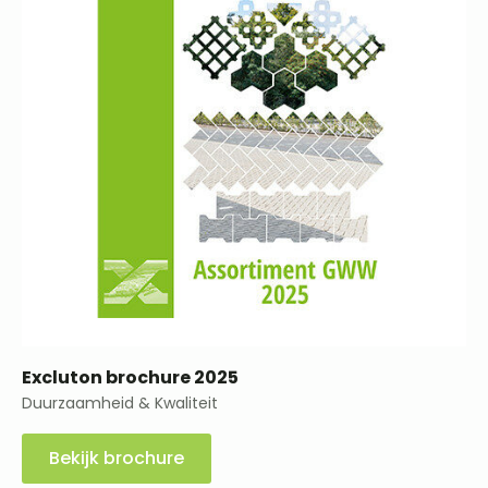
Excluton brochure 2025
Duurzaamheid & Kwaliteit
Bekijk brochure