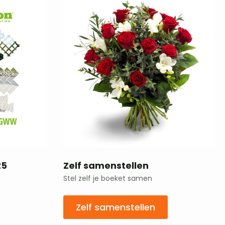
25
Zelf samenstellen
Stel zelf je boeket samen
Zelf samenstellen