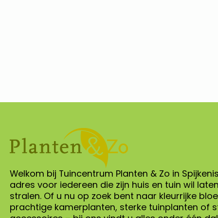
Welkom bij Tuincentrum Planten & Zo in Spijkenis
adres voor iedereen die zijn huis en tuin wil late
stralen. Of u nu op zoek bent naar kleurrijke bl
prachtige kamerplanten, sterke tuinplanten of sti