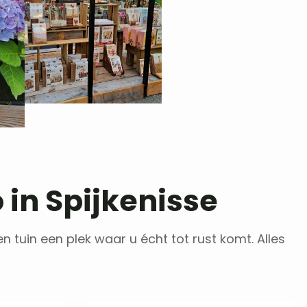
 in Spijkenisse
 tuin een plek waar u écht tot rust komt. Alles