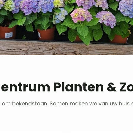
centrum Planten & Zo
 wij om bekendstaan. Samen maken we van uw huis en