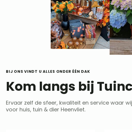
BIJ ONS VINDT U ALLES ONDER ÉÉN DAK
Kom langs bij Tuin
Ervaar zelf de sfeer, kwaliteit en service waar
voor huis, tuin & dier Heenvliet.